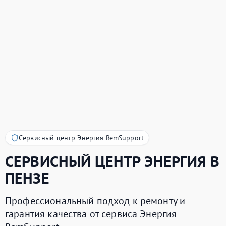
Сервисный центр Энергия RemSupport
СЕРВИСНЫЙ ЦЕНТР
ЭНЕРГИЯ
В
ПЕНЗЕ
Профессиональный подход к ремонту и
гарантия качества от сервиса Энергия